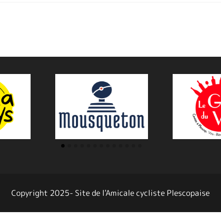
Copyright 2025- Site de l'Amicale cycliste Plescopaise