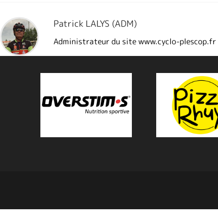
Patrick LALYS (ADM)
Administrateur du site www.cyclo-plescop.fr