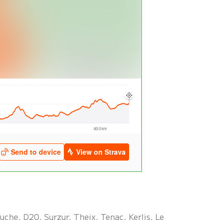
uche, D20, Surzur, Theix, Tenac, Kerlis, Le