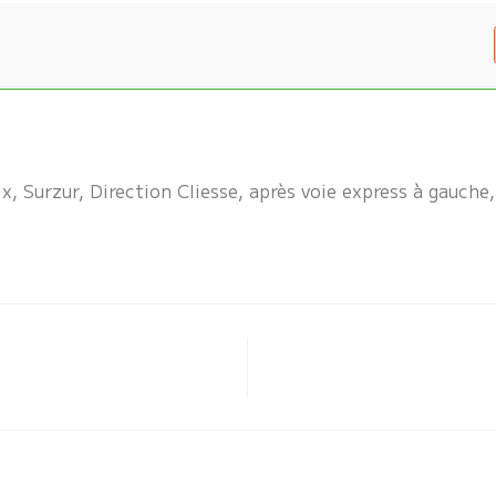
, Surzur, Direction Cliesse, après voie express à gauche,