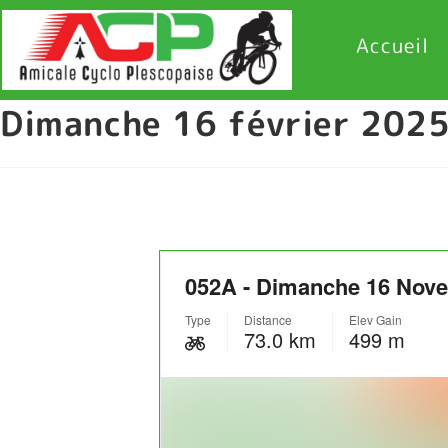
Accueil
Dimanche 16 février 202