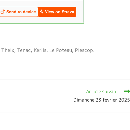
 Theix, Tenac, Kerlis, Le Poteau, Plescop.
Article suivant
Dimanche 23 février 2025