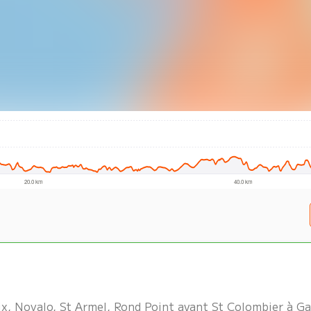
ix, Noyalo, St Armel, Rond Point avant St Colombier à Ga