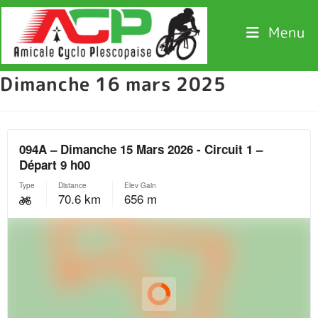
Menu
Dimanche 16 mars 2025