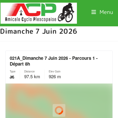
Menu
Dimanche 7 Juin 2026