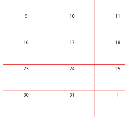
9
10
11
16
17
18
23
24
25
30
31
1