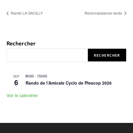
Rando LA GACILLY
Reconnaissance rando
Rechercher
RECHERCHER
8h00
-
15h00
SEP
6
Rando de l’Amicale Cyclo de Plescop 2026
Voir le calendrier