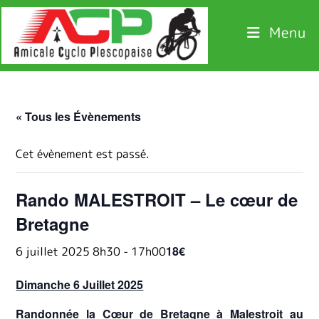
Menu
« Tous les Évènements
Cet évènement est passé.
Rando MALESTROIT – Le cœur de
Bretagne
18€
6 juillet 2025 8h30
-
17h00
Dimanche 6 Juillet 2025
Randonnée la Cœur de Bretagne à Malestroit au