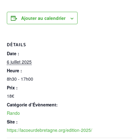
Ajouter au calendrier
DÉTAILS
Date :
6 juillet 2025
Heure :
8h30 - 17h00
Prix :
18€
Catégorie d’Évènement:
Rando
Site :
https://lacoeurdebretagne.org/edition-2025/