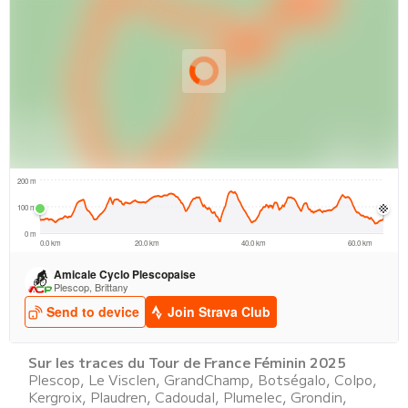
Sur les traces du Tour de France Féminin 2025
Plescop, Le Visclen, GrandChamp, Botségalo, Colpo,
Kergroix, Plaudren, Cadoudal, Plumelec, Grondin,