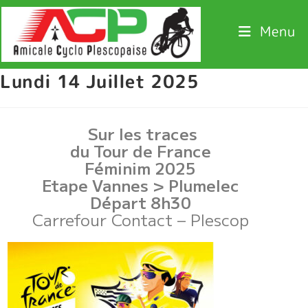
Menu
Lundi 14 Juillet 2025
Sur les traces
du Tour de France
Féminim 2025
Etape Vannes > Plumelec
Départ 8h30
Carrefour Contact – Plescop