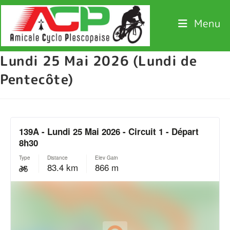
Menu
Lundi 25 Mai 2026 (Lundi de
Pentecôte)