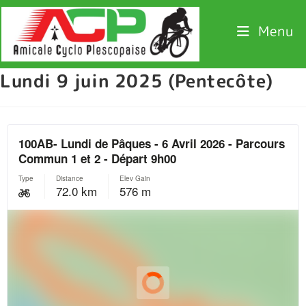
Menu
Lundi 9 juin 2025 (Pentecôte)