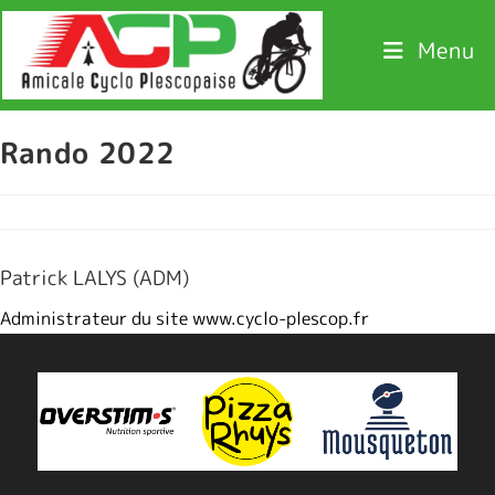
Menu
Rando 2022
Patrick LALYS (ADM)
Administrateur du site www.cyclo-plescop.fr