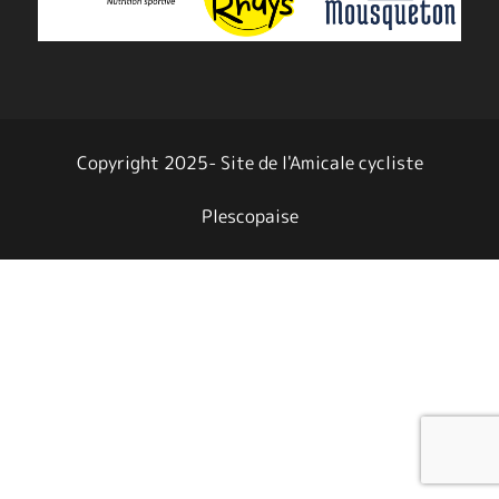
Copyright 2025- Site de l'Amicale cycliste
Plescopaise