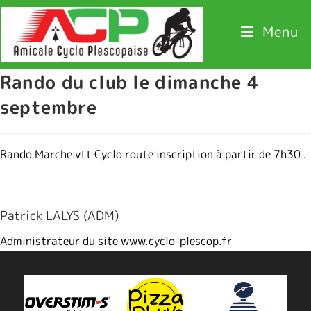
Menu
Rando du club le dimanche 4
septembre
Rando Marche vtt Cyclo route inscription à partir de 7h30 .
Patrick LALYS (ADM)
Administrateur du site www.cyclo-plescop.fr