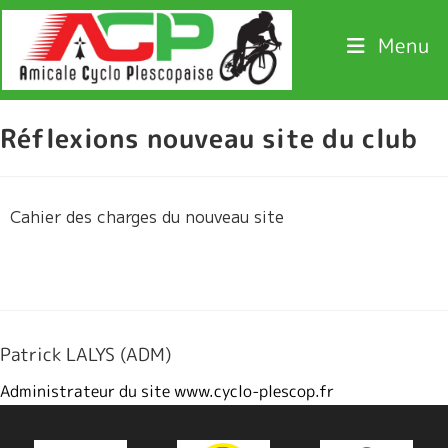
Menu
Réflexions nouveau site du club
Cahier des charges du nouveau site
Patrick LALYS (ADM)
Administrateur du site www.cyclo-plescop.fr