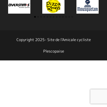
Copyright 2025- Site de l'Amicale cycliste
Plescopaise