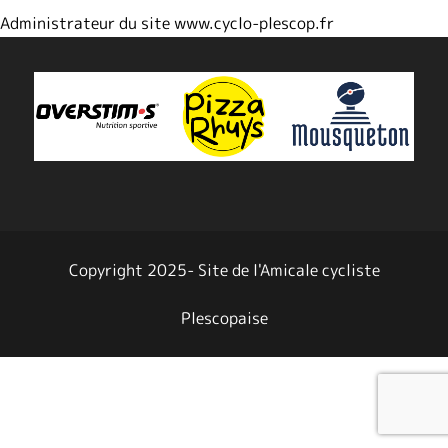
Administrateur du site www.cyclo-plescop.fr
Copyright 2025- Site de l'Amicale cycliste
Plescopaise