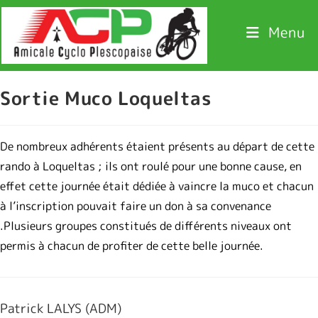
Menu
Sortie Muco Loqueltas
De nombreux adhérents étaient présents au départ de cette
rando à Loqueltas ; ils ont roulé pour une bonne cause, en
effet cette journée était dédiée à vaincre la muco et chacun
à l’inscription pouvait faire un don à sa convenance
.Plusieurs groupes constitués de différents niveaux ont
permis à chacun de profiter de cette belle journée.
Patrick LALYS (ADM)